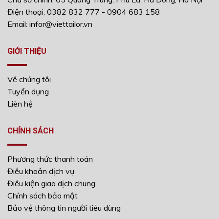
Điện thoại: 0382 832 777 - 0904 683 158
Email: infor@viettailor.vn
GIỚI THIỆU
Về chúng tôi
Tuyển dụng
Liên hệ
CHÍNH SÁCH
Phương thức thanh toán
Điều khoản dịch vụ
Điều kiện giao dịch chung
Chính sách bảo mật
Bảo vệ thông tin người tiêu dùng