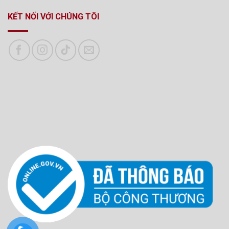
KẾT NỐI VỚI CHÚNG TÔI