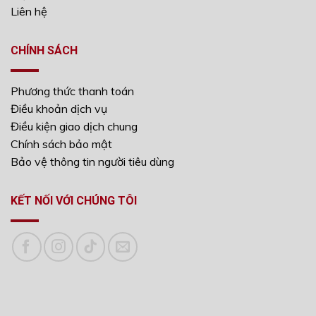
Liên hệ
CHÍNH SÁCH
Phương thức thanh toán
Điều khoản dịch vụ
Điều kiện giao dịch chung
Chính sách bảo mật
Bảo vệ thông tin người tiêu dùng
KẾT NỐI VỚI CHÚNG TÔI