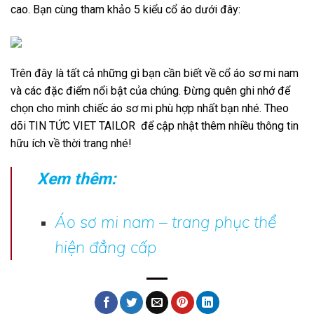
cao. Bạn cùng tham khảo 5 kiểu cổ áo dưới đây:
Trên đây là tất cả những gì bạn cần biết về cổ áo sơ mi nam
và các đặc điểm nổi bật của chúng. Đừng quên ghi nhớ để
chọn cho mình chiếc áo sơ mi phù hợp nhất bạn nhé. Theo
dõi TIN TỨC
VIET TAILOR
để cập nhật thêm nhiều thông tin
hữu ích về thời trang nhé!
Xem thêm:
Áo sơ mi nam – trang phục thể
hiện đẳng cấp