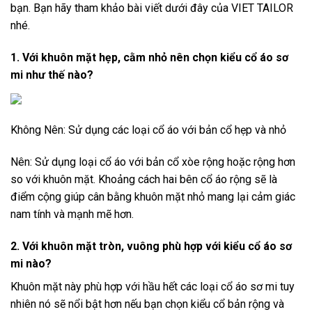
bạn. Bạn hãy tham khảo bài viết dưới đây của
VIET TAILOR
nhé.
1. Với khuôn mặt hẹp, cằm nhỏ nên chọn kiểu cổ áo sơ
mi như thế nào?
Không Nên: Sử dụng các loại cổ áo với bản cổ hẹp và nhỏ
Nên: Sử dụng loại cổ áo với bản cổ xòe rộng hoặc rộng hơn
so với khuôn mặt. Khoảng cách hai bên cổ áo rộng sẽ là
điểm cộng giúp cân bằng khuôn mặt nhỏ mang lại cảm giác
nam tính và mạnh mẽ hơn.
2. Với khuôn mặt tròn, vuông phù hợp với kiểu cổ áo sơ
mi nào?
Khuôn mặt này phù hợp với hầu hết các loại cổ áo sơ mi tuy
nhiên nó sẽ nổi bật hơn nếu bạn chọn kiểu cổ bản rộng và