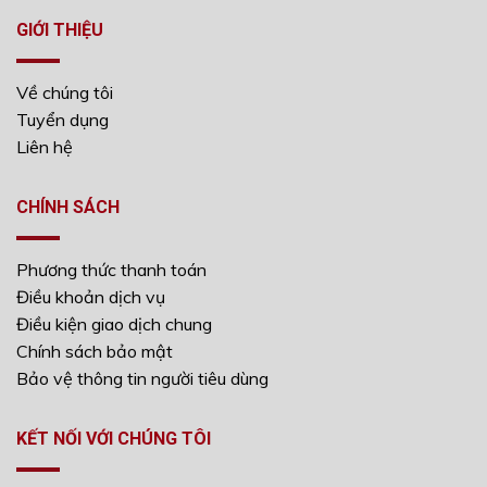
GIỚI THIỆU
Về chúng tôi
Tuyển dụng
Liên hệ
CHÍNH SÁCH
Phương thức thanh toán
Điều khoản dịch vụ
Điều kiện giao dịch chung
Chính sách bảo mật
Bảo vệ thông tin người tiêu dùng
KẾT NỐI VỚI CHÚNG TÔI