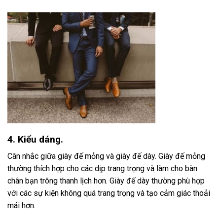
4. Kiểu dáng.
Cân nhắc giữa giày đế mỏng và giày đế dày. Giày đế mỏng
thường thích hợp cho các dịp trang trọng và làm cho bàn
chân bạn trông thanh lịch hơn. Giày đế dày thường phù hợp
với các sự kiện không quá trang trọng và tạo cảm giác thoải
mái hơn.