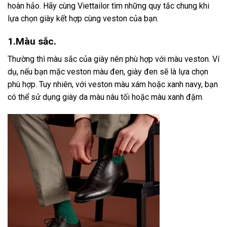
hoàn hảo. Hãy cùng Viettailor tìm những quy tắc chung khi
lựa chọn giày kết hợp cùng veston của bạn.
1.Màu sắc.
Thường thì màu sắc của giày nên phù hợp với màu veston. Ví
dụ, nếu bạn mặc veston màu đen, giày đen sẽ là lựa chọn
phù hợp. Tuy nhiên, với veston màu xám hoặc xanh navy, bạn
có thể sử dụng giày da màu nâu tối hoặc màu xanh đậm.