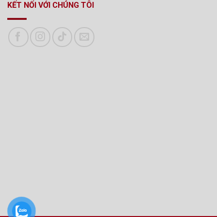
KẾT NỐI VỚI CHÚNG TÔI