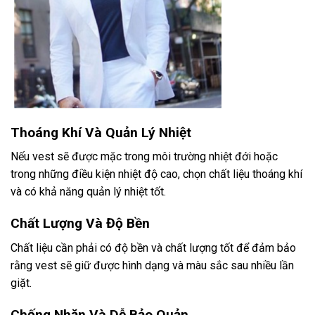
Thoáng Khí Và Quản Lý Nhiệt
Nếu vest sẽ được mặc trong môi trường nhiệt đới hoặc
trong những điều kiện nhiệt độ cao, chọn chất liệu thoáng khí
và có khả năng quản lý nhiệt tốt.
Chất Lượng Và Độ Bền
Chất liệu cần phải có độ bền và chất lượng tốt để đảm bảo
rằng vest sẽ giữ được hình dạng và màu sắc sau nhiều lần
giặt.
Chống Nhăn Và Dễ Bảo Quản