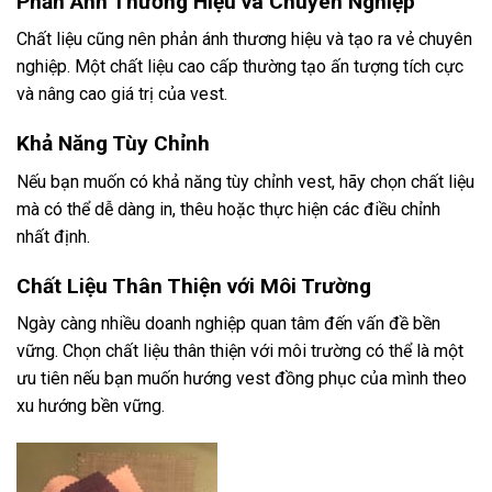
Phản Ánh Thương Hiệu và Chuyên Nghiệp
Chất liệu cũng nên phản ánh thương hiệu và tạo ra vẻ chuyên
nghiệp. Một chất liệu cao cấp thường tạo ấn tượng tích cực
và nâng cao giá trị của vest.
Khả Năng Tùy Chỉnh
Nếu bạn muốn có khả năng tùy chỉnh vest, hãy chọn chất liệu
mà có thể dễ dàng in, thêu hoặc thực hiện các điều chỉnh
nhất định.
Chất Liệu Thân Thiện với Môi Trường
Ngày càng nhiều doanh nghiệp quan tâm đến vấn đề bền
vững. Chọn chất liệu thân thiện với môi trường có thể là một
ưu tiên nếu bạn muốn hướng vest đồng phục của mình theo
xu hướng bền vững.