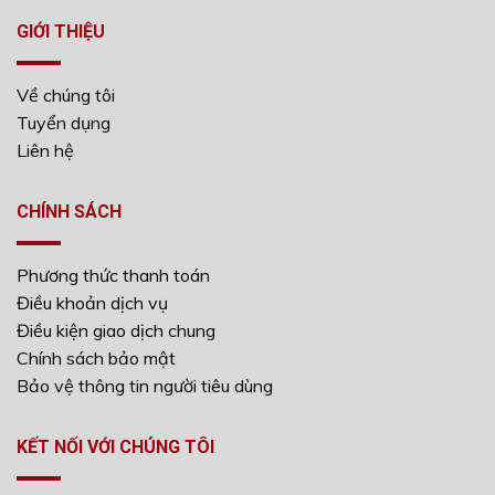
GIỚI THIỆU
Về chúng tôi
Tuyển dụng
Liên hệ
CHÍNH SÁCH
Phương thức thanh toán
Điều khoản dịch vụ
Điều kiện giao dịch chung
Chính sách bảo mật
Bảo vệ thông tin người tiêu dùng
KẾT NỐI VỚI CHÚNG TÔI