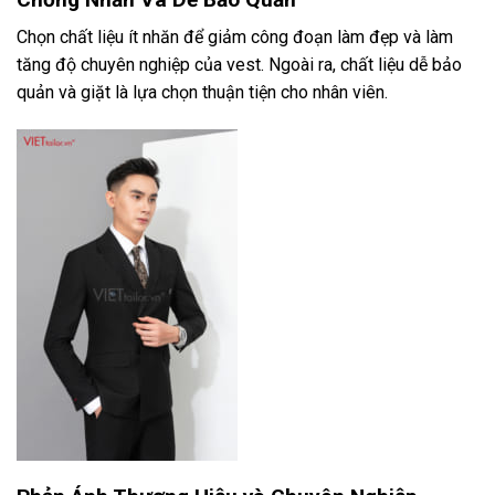
Chọn chất liệu ít nhăn để giảm công đoạn làm đẹp và làm
tăng độ chuyên nghiệp của vest. Ngoài ra, chất liệu dễ bảo
quản và giặt là lựa chọn thuận tiện cho nhân viên.