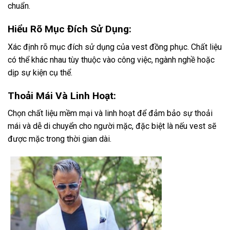
chuẩn.
Hiểu Rõ Mục Đích Sử Dụng:
Xác định rõ mục đích sử dụng của vest đồng phục. Chất liệu
có thể khác nhau tùy thuộc vào công việc, ngành nghề hoặc
dịp sự kiện cụ thể.
Thoải Mái Và Linh Hoạt:
Chọn chất liệu mềm mại và linh hoạt để đảm bảo sự thoải
mái và dễ di chuyển cho người mặc, đặc biệt là nếu vest sẽ
được mặc trong thời gian dài.