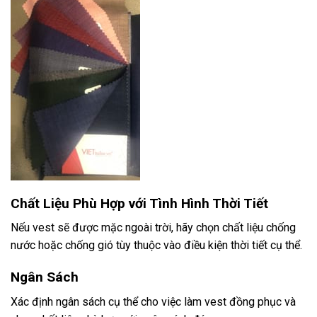
Chất Liệu Phù Hợp với Tình Hình Thời Tiết
Nếu vest sẽ được mặc ngoài trời, hãy chọn chất liệu chống
nước hoặc chống gió tùy thuộc vào điều kiện thời tiết cụ thể.
Ngân Sách
Xác định ngân sách cụ thể cho việc làm vest đồng phục và