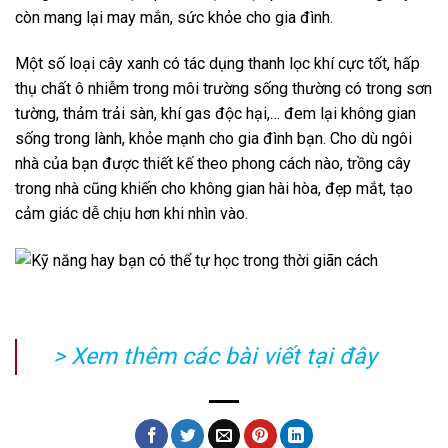
còn mang lại may mắn, sức khỏe cho gia đình.
Một số loại cây xanh có tác dụng thanh lọc khí cực tốt, hấp
thụ chất ô nhiễm trong môi trường sống thường có trong sơn
tường, thảm trải sàn, khí gas độc hại,… đem lại không gian
sống trong lành, khỏe mạnh cho gia đình bạn. Cho dù ngôi
nhà của bạn được thiết kế theo phong cách nào, trồng cây
trong nhà cũng khiến cho không gian hài hòa, đẹp mắt, tạo
cảm giác dễ chịu hơn khi nhìn vào.
> Xem thêm các bài viết
tại đây