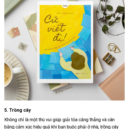
5. Trồng cây
Không chỉ là một thú vui giúp giải tỏa căng thẳng và cân
bằng cảm xúc hiệu quả khi bạn buộc phải ở nhà, trồng cây