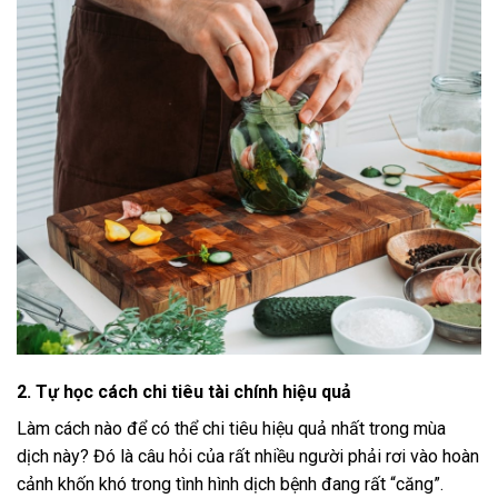
2. Tự học cách chi tiêu tài chính hiệu quả
Làm cách nào để có thể chi tiêu hiệu quả nhất trong mùa
dịch này? Đó là câu hỏi của rất nhiều người phải rơi vào hoàn
cảnh khốn khó trong tình hình dịch bệnh đang rất “căng”.