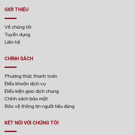
GIỚI THIỆU
Về chúng tôi
Tuyển dụng
Liên hệ
CHÍNH SÁCH
Phương thức thanh toán
Điều khoản dịch vụ
Điều kiện giao dịch chung
Chính sách bảo mật
Bảo vệ thông tin người tiêu dùng
KẾT NỐI VỚI CHÚNG TÔI