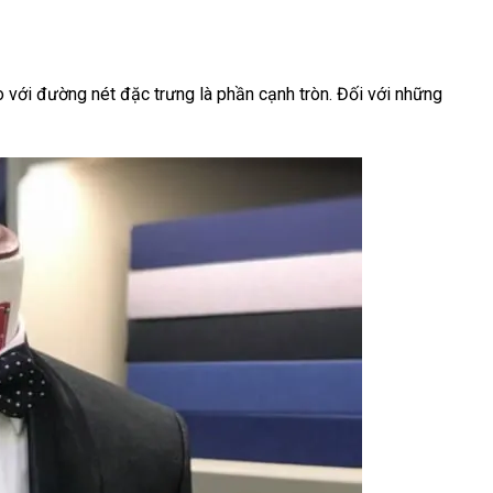
 với đường nét đặc trưng là phần cạnh tròn. Đối với những