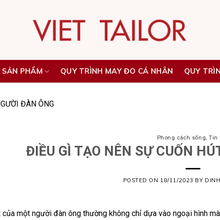
 SẢN PHẨM
QUY TRÌNH MAY ĐO CÁ NHÂN
QUY TRÌ
NGƯỜI ĐÀN ÔNG
Phong cách sống
,
Tin
ĐIỀU GÌ TẠO NÊN SỰ CUỐN HÚ
POSTED ON
18/11/2023
BY
DIN
 của một người đàn ông thường không chỉ dựa vào ngoại hình mà 