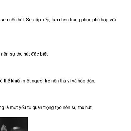
 sự cuốn hút. Sự sắp xếp, lựa chọn trang phục phù hợp với
 nên sự thu hút đặc biệt.
ó thể khiến một người trở nên thú vị và hấp dẫn.
 là một yếu tố quan trọng tạo nên sự thu hút.