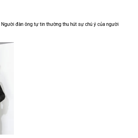
g. Người đàn ông tự tin thường thu hút sự chú ý của người