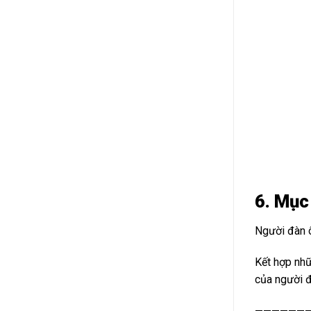
6. Mục
Người đàn ô
Kết hợp nhữ
của người đ