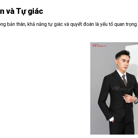
in và Tự giác
rong bản thân, khả năng tự giác và quyết đoán là yếu tố quan trọn