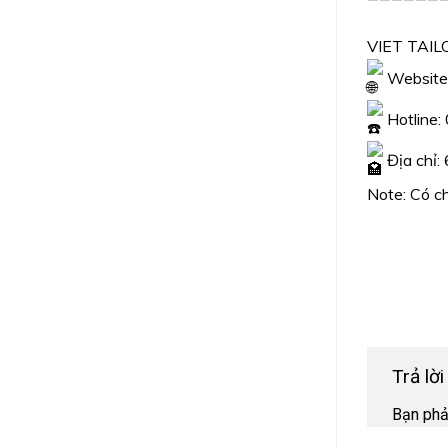
———————
VIET TAI
Website
Hotline
Địa chỉ:
Note: Có c
Trả lờ
Bạn ph