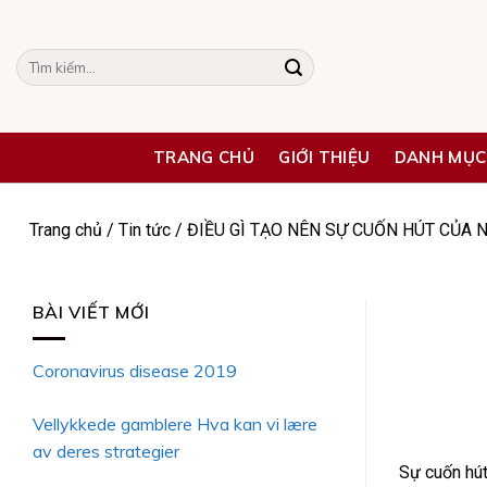
Skip
to
Tìm
content
kiếm:
TRANG CHỦ
GIỚI THIỆU
DANH MỤC
Trang chủ
/
Tin tức
/
ĐIỀU GÌ TẠO NÊN SỰ CUỐN HÚT CỦA 
BÀI VIẾT MỚI
Coronavirus disease 2019
Vellykkede gamblere Hva kan vi lære
av deres strategier
Sự cuốn hút