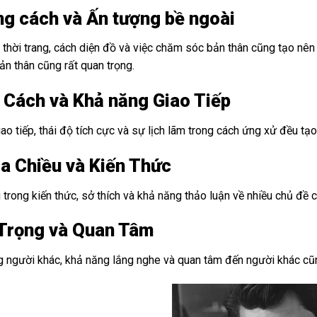
ng cách và Ấn tượng bề ngoài
thời trang, cách diện đồ và việc chăm sóc bản thân cũng tạo nên
bản thân cũng rất quan trọng.
h Cách và Khả năng Giao Tiếp
ao tiếp, thái độ tích cực và sự lịch lãm trong cách ứng xử đều tạo
Đa Chiều và Kiến Thức
 trong kiến thức, sở thích và khả năng thảo luận về nhiều chủ đề c
 Trọng và Quan Tâm
g người khác, khả năng lắng nghe và quan tâm đến người khác cũng