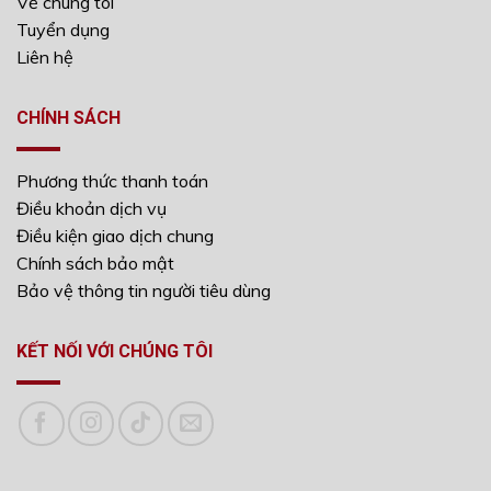
Về chúng tôi
Tuyển dụng
Liên hệ
CHÍNH SÁCH
Phương thức thanh toán
Điều khoản dịch vụ
Điều kiện giao dịch chung
Chính sách bảo mật
Bảo vệ thông tin người tiêu dùng
KẾT NỐI VỚI CHÚNG TÔI