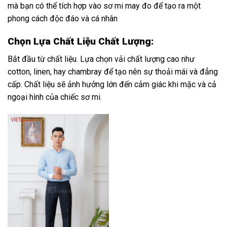
mà bạn có thể tích hợp vào sơ mi may đo để tạo ra một
phong cách độc đáo và cá nhân
Chọn Lựa Chất Liệu Chất Lượng:
Bắt đầu từ chất liệu. Lựa chọn vải chất lượng cao như
cotton, linen, hay chambray để tạo nên sự thoải mái và đẳng
cấp. Chất liệu sẽ ảnh hưởng lớn đến cảm giác khi mặc và cả
ngoại hình của chiếc sơ mi.