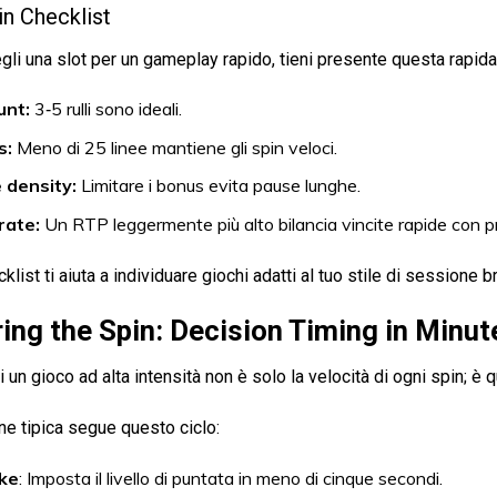
in Checklist
li una slot per un gameplay rapido, tieni presente questa rapida
unt:
3‑5 rulli sono ideali.
s:
Meno di 25 linee mantiene gli spin veloci.
 density:
Limitare i bonus evita pause lunghe.
rate:
Un RTP leggermente più alto bilancia vincite rapide con pr
list ti aiuta a individuare giochi adatti al tuo stile di sessione
ing the Spin: Decision Timing in Minut
di un gioco ad alta intensità non è solo la velocità di ogni spin;
e tipica segue questo ciclo:
ke
: Imposta il livello di puntata in meno di cinque secondi.