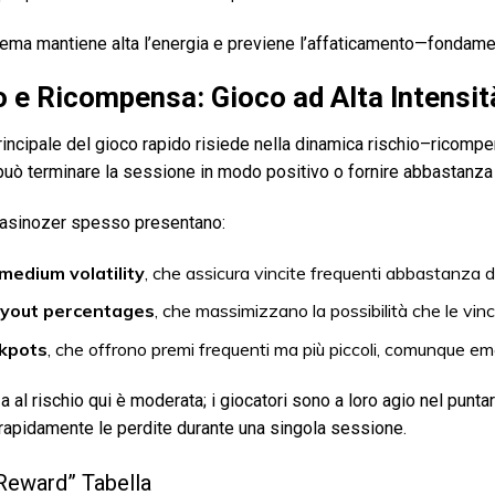
ma mantiene alta l’energia e previene l’affaticamento—fondament
o e Ricompensa: Gioco ad Alta Intensit
rincipale del gioco rapido risiede nella dinamica rischio–ricompen
può terminare la sessione in modo positivo o fornire abbastanza 
Casinozer spesso presentano:
medium volatility
, che assicura vincite frequenti abbastanza 
ayout percentages
, che massimizzano la possibilità che le vinci
ckpots
, che offrono premi frequenti ma più piccoli, comunque em
a al rischio qui è moderata; i giocatori sono a loro agio nel punt
rapidamente le perdite durante una singola sessione.
 Reward” Tabella