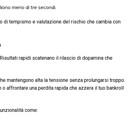
gliono meno di tre secondi.
to di tempismo e valutazione del rischio che cambia con
o
 Risultati rapidi scatenano il rilascio di dopamina che
tà che mantengono alta la tensione senza prolungarsi troppo.
 o affrontare una perdita rapida che azzera il tuo bankroll
funzionalità come: