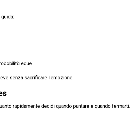
 guida:
obabilità eque.
 breve senza sacrificare l’emozione.
es
 è quanto rapidamente decidi quando puntare e quando fermarti.