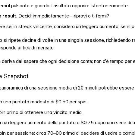
remi il pulsante e guarda il risultato apparire istantaneamente.
 result
: Decidi immediatamente—riprovi o ti fermi?
 Se sei in streak vincente, considera un leggero aumento; se in per
o si ripete decine di volte in una singola sessione, richiedendo 
isponde ai tick di mercato.
a deriva dal sapere che ogni decisione conta; non c’è tempo per e
w Snapshot
panoramica di una sessione media di 20 minuti potrebbe essere
on una puntata modesta di $0.50 per spin.
pin prima di ottenere una vincita media.
n un leggero aumento della puntata a $0.75 dopo una serie di tr
pin per sessione: circa 70–80 prima di decidere di uscire o cambia