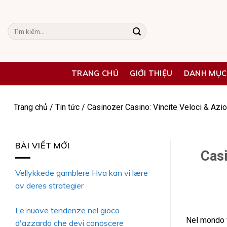
Skip
to
Tìm
content
kiếm:
TRANG CHỦ
GIỚI THIỆU
DANH MỤC
Trang chủ
/
Tin tức
/
Casinozer Casino: Vincite Veloci & Azi
BÀI VIẾT MỚI
Casi
Vellykkede gamblere Hva kan vi lære
av deres strategier
Le nuove tendenze nel gioco
Nel mondo f
d'azzardo che devi conoscere