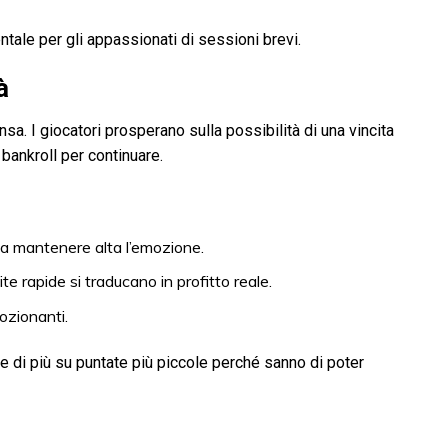
ale per gli appassionati di sessioni brevi.
à
sa. I giocatori prosperano sulla possibilità di una vincita
bankroll per continuare.
da mantenere alta l’emozione.
te rapide si traducano in profitto reale.
ozionanti.
are di più su puntate più piccole perché sanno di poter