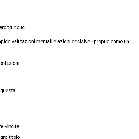
dita, riduci.
rapide valutazioni mentali e azioni decisive—proprio come un
sitazioni.
 questa:
e vincite.
re titolo.