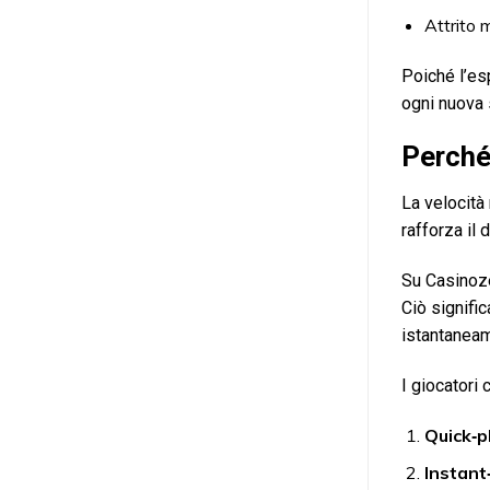
Attrito 
Poiché l’es
ogni nuova
Perché
La velocità 
rafforza il 
Su Casinozer
Ciò signifi
istantanea
I giocatori
Quick‑
Instant