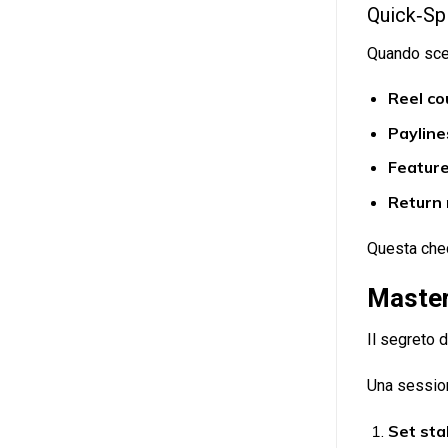
Quick‑Sp
Quando sceg
Reel co
Payline
Feature
Return 
Questa check
Master
Il segreto 
Una session
Set sta