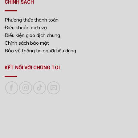
CHÍNH SÁCH
Phương thức thanh toán
Điều khoản dịch vụ
Điều kiện giao dịch chung
Chính sách bảo mật
Bảo vệ thông tin người tiêu dùng
KẾT NỐI VỚI CHÚNG TÔI