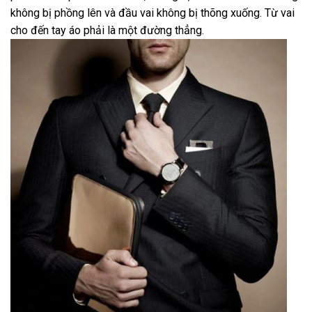
không bị phồng lên và đầu vai không bị thõng xuống. Từ vai
cho đến tay áo phải là một đường thẳng.