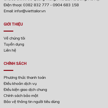
Điện thoại: 0382 832 777 - 0904 683 158
Email: infor@viettailor.vn
GIỚI THIỆU
Về chúng tôi
Tuyển dụng
Liên hệ
CHÍNH SÁCH
Phương thức thanh toán
Điều khoản dịch vụ
Điều kiện giao dịch chung
Chính sách bảo mật
Bảo vệ thông tin người tiêu dùng