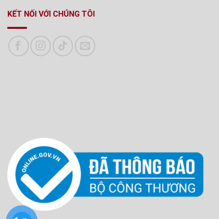
KẾT NỐI VỚI CHÚNG TÔI