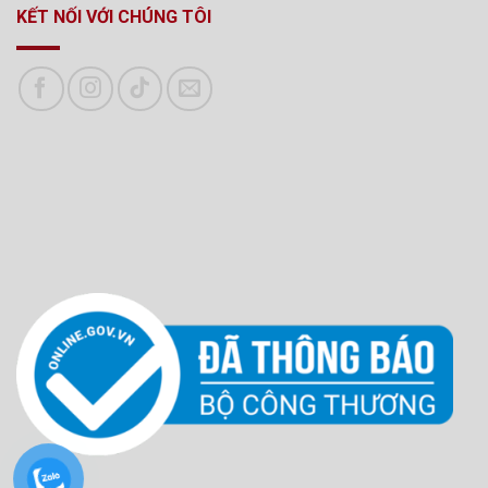
KẾT NỐI VỚI CHÚNG TÔI