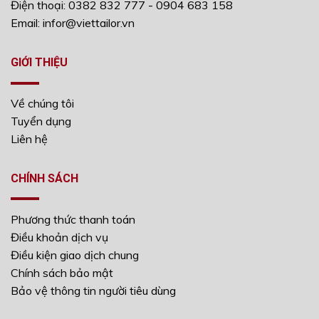
Điện thoại: 0382 832 777 - 0904 683 158
Email: infor@viettailor.vn
GIỚI THIỆU
Về chúng tôi
Tuyển dụng
Liên hệ
CHÍNH SÁCH
Phương thức thanh toán
Điều khoản dịch vụ
Điều kiện giao dịch chung
Chính sách bảo mật
Bảo vệ thông tin người tiêu dùng