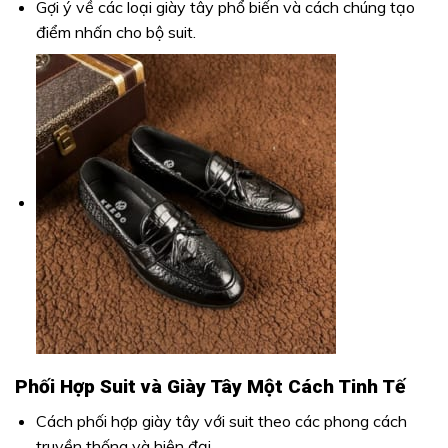
Gợi ý về các loại giày tây phổ biến và cách chúng tạo
điểm nhấn cho bộ suit.
Phối Hợp Suit và Giày Tây Một Cách Tinh Tế
Cách phối hợp giày tây với suit theo các phong cách
truyền thống và hiện đại.