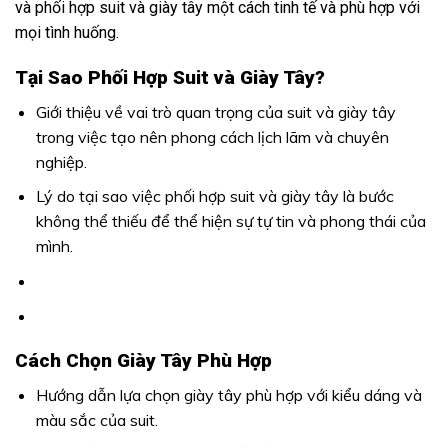
và phối hợp suit và giày tây một cách tinh tế và phù hợp với
mọi tình huống.
Tại Sao Phối Hợp Suit và Giày Tây?
Giới thiệu về vai trò quan trọng của suit và giày tây
trong việc tạo nên phong cách lịch lãm và chuyên
nghiệp.
Lý do tại sao việc phối hợp suit và giày tây là bước
không thể thiếu để thể hiện sự tự tin và phong thái của
mình.
Cách Chọn Giày Tây Phù Hợp
Hướng dẫn lựa chọn giày tây phù hợp với kiểu dáng và
màu sắc của suit.