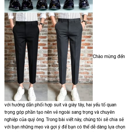
Chào mừng đến
với hướng dẫn phối hợp suit và giày tây, hai yếu tố quan
trọng góp phần tạo nên vẻ ngoài sang trọng và chuyên
nghiệp của quý ông. Trong bài viết này, chúng tôi sẽ chia sẻ
với bạn những mẹo và gợi ý để bạn có thể dễ dàng lựa chọn