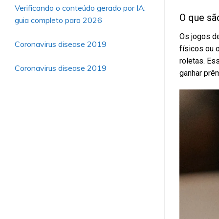
Verificando o conteúdo gerado por IA:
O que sã
guia completo para 2026
Os jogos d
Coronavirus disease 2019
físicos ou 
roletas. Es
Coronavirus disease 2019
ganhar prêm