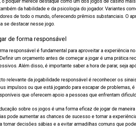
, o pôquer merece destaque como um dos jogos de casino mais 
 também da habilidade e da psicologia do jogador. Variantes c
dores de todo o mundo, oferecendo prêmios substanciais. O apr
a se destacar nesse jogo.
ar de forma responsável
rma responsável é fundamental para aproveitar a experiência n
Definir um orçamento antes de começar a jogar é uma prática rec
ssivos. Além disso, é importante saber a hora de parar, seja apó
to relevante da jogabilidade responsável é reconhecer os sina
eus impulsos ou que está jogando para escapar de problemas, é 
sponíveis que oferecem apoio a pessoas que enfrentam dificuld
educação sobre os jogos é uma forma eficaz de jogar de maneira
gias pode aumentar as chances de sucesso e tornar a experiênc
 tomar decisões sábias e a evitar armadilhas comuns que podem