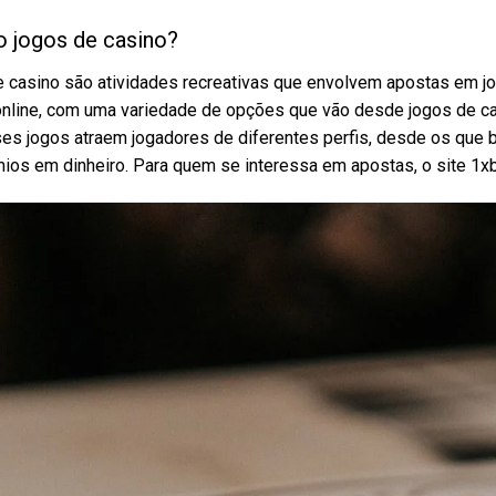
o jogos de casino?
e casino são atividades recreativas que envolvem apostas em j
online, com uma variedade de opções que vão desde jogos de ca
ses jogos atraem jogadores de diferentes perfis, desde os que
ios em dinheiro. Para quem se interessa em apostas, o site
1xb