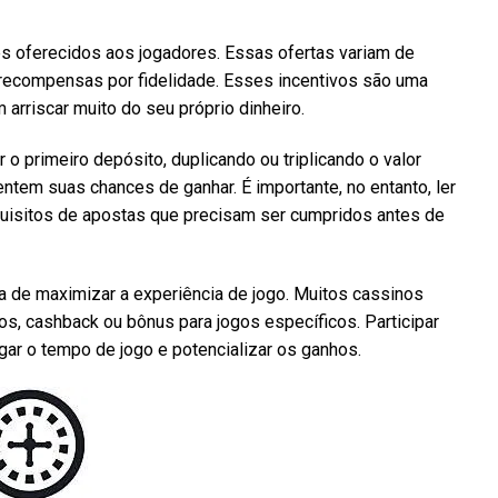
 oferecidos aos jogadores. Essas ofertas variam de
e recompensas por fidelidade. Esses incentivos são uma
arriscar muito do seu próprio dinheiro.
o primeiro depósito, duplicando ou triplicando o valor
tem suas chances de ganhar. É importante, no entanto, ler
quisitos de apostas que precisam ser cumpridos antes de
de maximizar a experiência de jogo. Muitos cassinos
, cashback ou bônus para jogos específicos. Participar
ar o tempo de jogo e potencializar os ganhos.