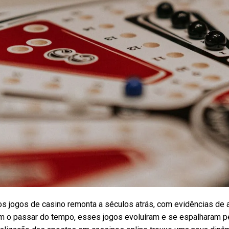
s jogos de casino remonta a séculos atrás, com evidências de a
m o passar do tempo, esses jogos evoluíram e se espalharam pe