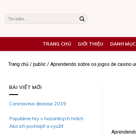
Skip
to
Tìm
content
kiếm:
TRANG CHỦ
GIỚI THIỆU
DANH MỤC
Trang chủ
/
public
/
Aprendendo sobre os jogos de casino um
BÀI VIẾT MỚI
Coronavirus disease 2019
Populárne hry v hazardných hrách
Ako ich pochopiť a využiť
Aprendendo 