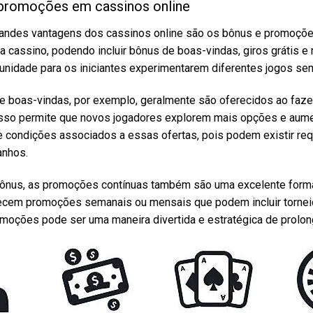
promoções em cassinos online
andes vantagens dos cassinos online são os bônus e promoções
a cassino, podendo incluir bônus de boas-vindas, giros grátis 
unidade para os iniciantes experimentarem diferentes jogos sem 
 boas-vindas, por exemplo, geralmente são oferecidos ao fazer 
Isso permite que novos jogadores explorem mais opções e aumen
e condições associados a essas ofertas, pois podem existir re
anhos.
ônus, as promoções contínuas também são uma excelente forma 
ecem promoções semanais ou mensais que podem incluir torneios
oções pode ser uma maneira divertida e estratégica de prolong