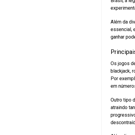
Brasil, a l
experiment
Além da div
essencial, 
ganhar pode
Principai
Os jogos de
blackjack, 
Por exemplo
em números
Outro tipo 
atraindo ta
progressiv
descontraíd