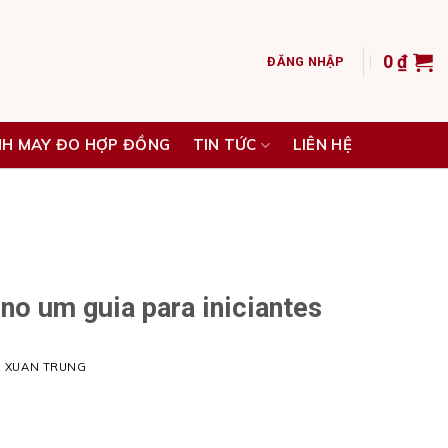
0
₫
ĐĂNG NHẬP
NH MAY ĐO HỢP ĐỒNG
TIN TỨC
LIÊN HỆ
no um guia para iniciantes
H XUAN TRUNG