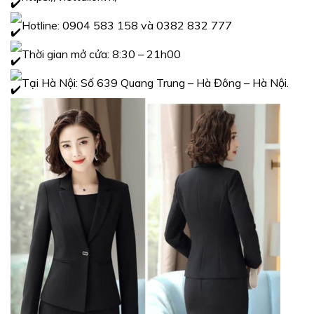
Hotline: 0904 583 158 và 0382 832 777
Thời gian mở cửa: 8:30 – 21h00
Tại Hà Nội: Số 639 Quang Trung – Hà Đông – Hà Nội.