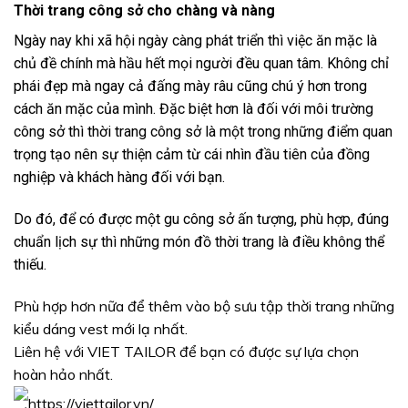
Thời trang công sở cho chàng và nàng
Ngày nay khi xã hội ngày càng phát triển thì việc ăn mặc là
chủ đề chính mà hầu hết mọi người đều quan tâm. Không chỉ
phái đẹp mà ngay cả đấng mày râu cũng chú ý hơn trong
cách ăn mặc của mình. Đặc biệt hơn là đối với môi trường
công sở thì thời trang công sở là một trong những điểm quan
trọng tạo nên sự thiện cảm từ cái nhìn đầu tiên của đồng
nghiệp và khách hàng đối với bạn.
Do đó, để có được một gu công sở ấn tượng, phù hợp, đúng
chuẩn lịch sự thì những món đồ thời trang là điều không thể
thiếu.
Phù hợp hơn nữa để thêm vào bộ sưu tập thời trang những
kiểu dáng vest mới lạ nhất.
Liên hệ với
VIET TAILOR
để bạn có được sự lựa chọn
hoàn hảo nhất.
https://viettailor.vn/