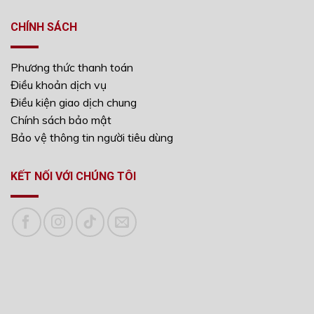
CHÍNH SÁCH
Phương thức thanh toán
Điều khoản dịch vụ
Điều kiện giao dịch chung
Chính sách bảo mật
Bảo vệ thông tin người tiêu dùng
KẾT NỐI VỚI CHÚNG TÔI