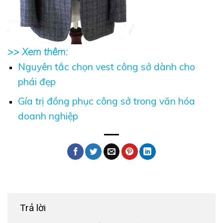
>> Xem thêm:
Nguyên tắc chọn vest công sở dành cho
phái đẹp
Gía trị đồng phục công sở trong văn hóa
doanh nghiệp
Trả lời