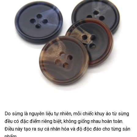
Do sừng là nguyên liệu tự nhiên, mỗi chiếc khuy áo từ sừng
đều có đặc điểm riêng biệt, không giống nhau hoàn toàn.
Điều này tạo ra sự cá nhân hóa và độ độc đáo cho từng sản
phẩm.