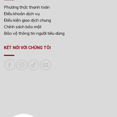
Phương thức thanh toán
Điều khoản dịch vụ
Điều kiện giao dịch chung
Chính sách bảo mật
Bảo vệ thông tin người tiêu dùng
KẾT NỐI VỚI CHÚNG TÔI