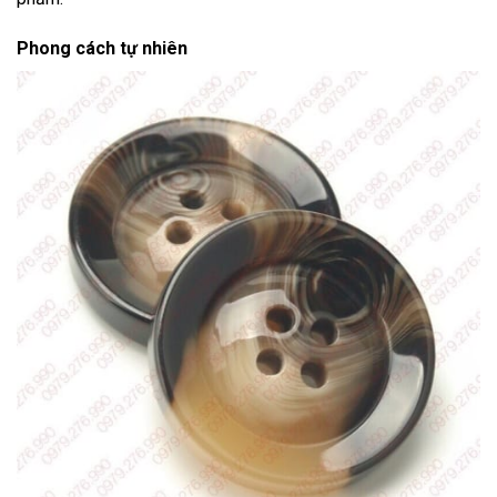
Phong cách tự nhiên