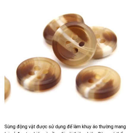
Sừng động vật được sử dụng để làm khuy áo thường mang