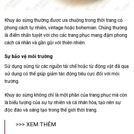
Khuy áo sừng thường được ưa chuộng trong thời trang có
phong cách tự nhiên, vintage hoặc bohemian. Chúng thường
là điểm nhấn tuyệt vời cho các trang phục mang đậm phong
cách cá nhân và gần gũi với thiên nhiên.
Sự bảo vệ môi trường
Sử dụng sừng từ các nguồn tái chế hoặc từ động vật đã qua
sử dụng có thể giúp giảm tác động tiêu cực đối với môi
trường.
Khuy áo sừng không chỉ là một phần của trang phục mà còn
là biểu tượng của sự tự nhiên và cá nhân hóa, tạo nên sự
độc đáo và sáng tạo trong thế giới thời trang.
>>> XEM THÊM