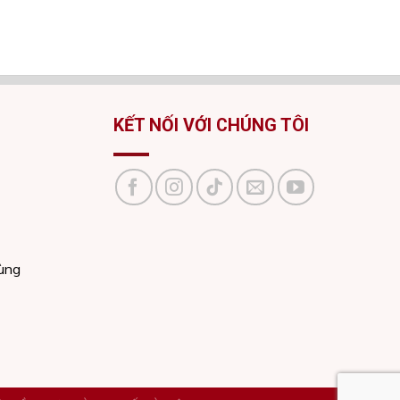
KẾT NỐI VỚI CHÚNG TÔI
dùng