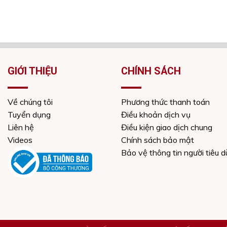
GIỚI THIỆU
CHÍNH SÁCH
Về chúng tôi
Phương thức thanh toán
Tuyển dụng
Điều khoản dịch vụ
Liên hệ
Điều kiện giao dịch chung
Videos
Chính sách bảo mật
Bảo vệ thông tin người tiêu 