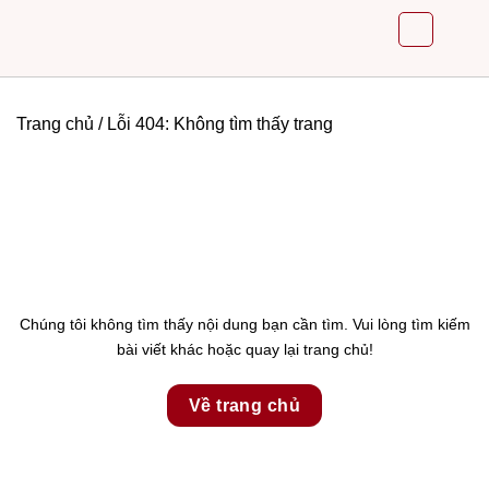
Skip
to
content
Trang chủ
/
Lỗi 404: Không tìm thấy trang
Chúng tôi không tìm thấy nội dung bạn cần tìm. Vui lòng tìm kiếm
bài viết khác hoặc quay lại trang chủ!
Về trang chủ